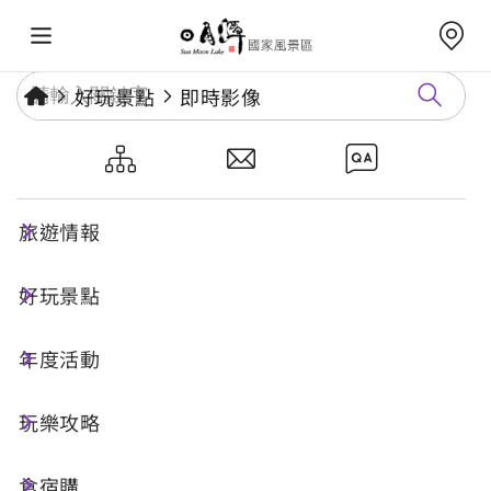
好玩景點
即時影像
伊達邵碼頭
旅遊情報
好玩景點
年度活動
玩樂攻略
食宿購