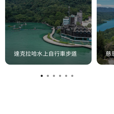
達克拉哈水上自行車步道
慈
回列表