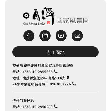
志工園地
交通部觀光署日月潭國家風景區管理處
電話 :
+886-49-2855668
地址 :
南投縣魚池鄉中山路599號
24小時緊急服務專線：
0963067776
伊達邵管理站
電話 :
+886-49-2850289