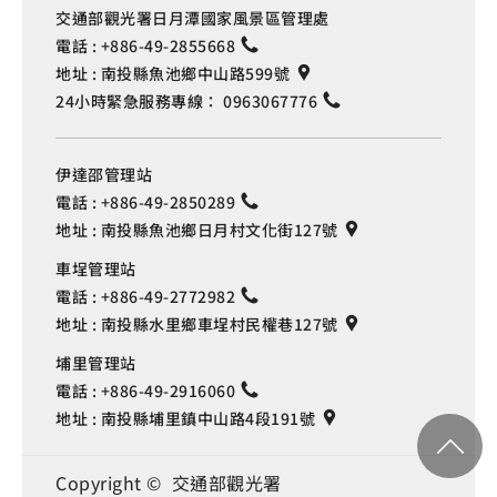
交通部觀光署日月潭國家風景區管理處
電話 :
+886-49-2855668
地址 :
南投縣魚池鄉中山路599號
24小時緊急服務專線：
0963067776
伊達邵管理站
電話 :
+886-49-2850289
地址 :
南投縣魚池鄉日月村文化街127號
車埕管理站
電話 :
+886-49-2772982
地址 :
南投縣水里鄉車埕村民權巷127號
埔里管理站
電話 :
+886-49-2916060
地址 :
南投縣埔里鎮中山路4段191號
Copyright © 交通部觀光署