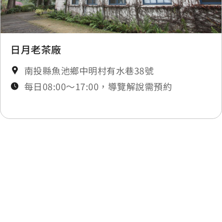
日月老茶廠
南投縣魚池鄉中明村有水巷38號
每日08:00～17:00，導覽解說需預約
最後更新日期：2025-12-05