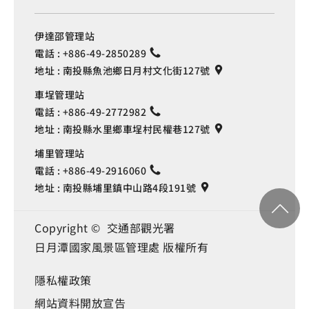
伊達邵管理站
電話 :
+886-49-2850289
地址 :
南投縣魚池鄉日月村文化街127號
車埕管理站
電話 :
+886-49-2772982
地址 :
南投縣水里鄉車埕村民權巷127號
埔里管理站
電話 :
+886-49-2916060
地址 :
南投縣埔里鎮中山路4段191號
Copyright © 交通部觀光署
日月潭國家風景區管理處 版權所有
隱私權政策
網站資料開放宣告