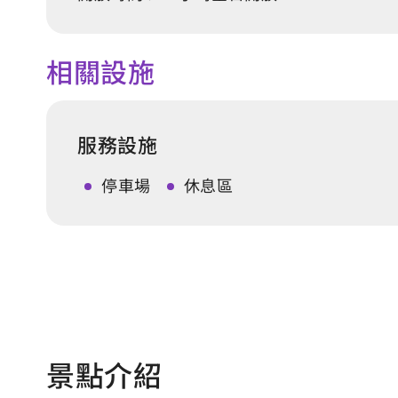
相關設施
服務設施
停車場
休息區
景點介紹