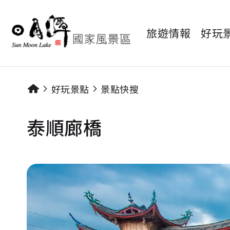
旅遊情報
好玩
好玩景點
景點快搜
泰順廊橋