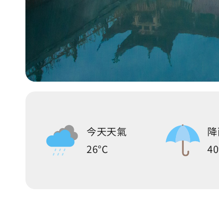
今天天氣
降
26°C
4