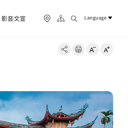
Language
影音文宣