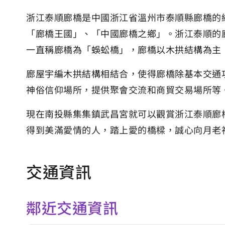
浙江泰順廊橋是中國浙江省溫州市泰順縣廊橋的
「廊橋王國」、「中國廊橋之鄉」。浙江泰順的
一直稱廊橋為「蜈蚣橋」，廊橋以木拱結構為主
廊屋宇編木拱結構相結合，使得廊橋除基本交通
神俗信仰場所，提供聚會交流和商貿交易場所等
現在南投縣集集鎮武昌宮就可以觀賞浙江泰順廊
得到美滿愛情的人，踏上愛的橋樑，誠心向月老
交通資訊
鄰近交通資訊