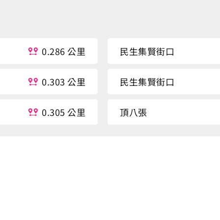
0.286 公里
民生集賢街口
0.303 公里
民生集賢街口
0.305 公里
頂八張
0.316 公里
頂八張
0.318 公里
頂八張
0.351 公里
吳厝前