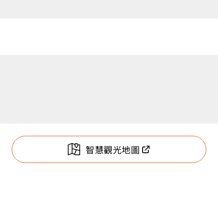
智慧觀光地圖