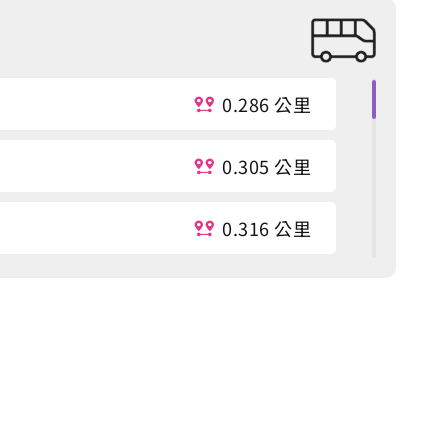
0.286 公里
0.305 公里
0.316 公里
0.318 公里
0.32 公里
0.353 公里