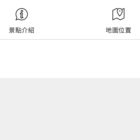
景點介紹
地圖位置