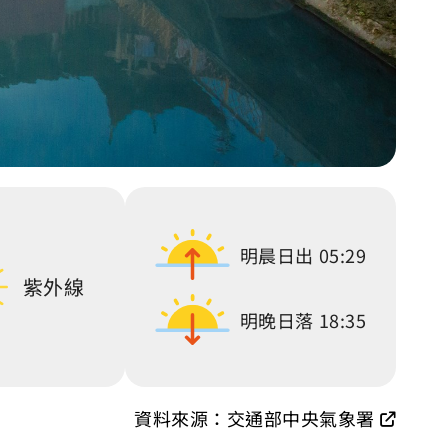
明晨日出
05:29
紫外線
明晚日落
18:35
資料來源：交通部中央氣象署