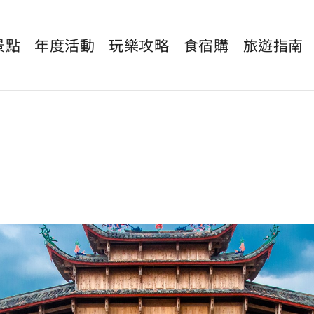
景點
年度活動
玩樂攻略
食宿購
旅遊指南