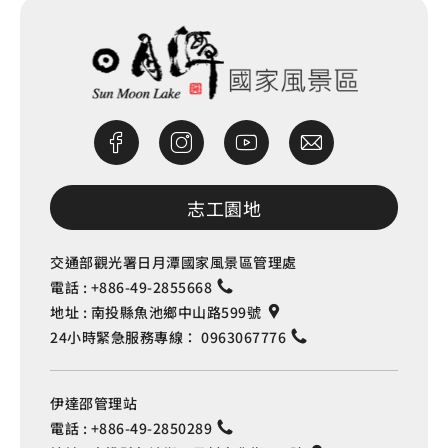
志工園地
交通部觀光署日月潭國家風景區管理處
電話 :
+886-49-2855668
地址 :
南投縣魚池鄉中山路599號
24小時緊急服務專線：
0963067776
伊達邵管理站
電話 :
+886-49-2850289