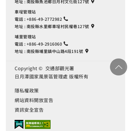
地址 :
南投縣魚池鄉日月村文化街127號
車埕管理站
電話 :
+886-49-2772982
地址 :
南投縣水里鄉車埕村民權巷127號
埔里管理站
電話 :
+886-49-2916060
地址 :
南投縣埔里鎮中山路4段191號
Copyright © 交通部觀光署
日月潭國家風景區管理處 版權所有
隱私權政策
網站資料開放宣告
資訊安全宣告