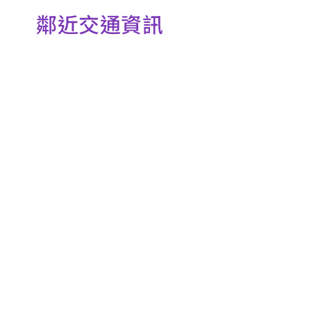
鄰近交通資訊