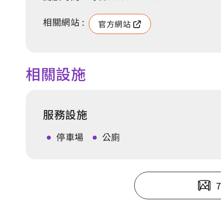
相關網站 :
官方網站
相關設施
服務設施
停車場
公廁