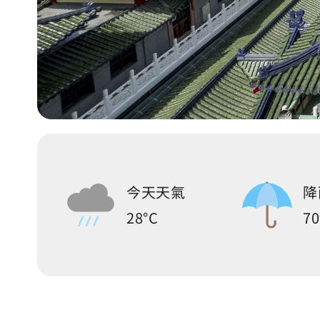
今天天氣
降
28°C
7