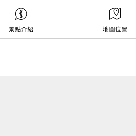
景點介紹
地圖位置