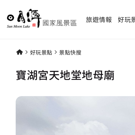
旅遊情報
好玩
好玩景點
景點快搜
寶湖宮天地堂地母廟