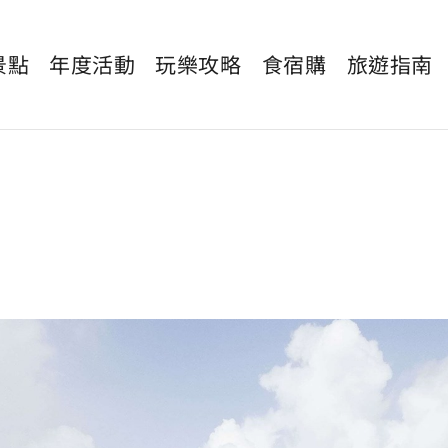
景點
年度活動
玩樂攻略
食宿購
旅遊指南