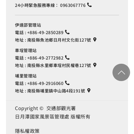
24小時緊急服務專線：
0963067776
伊達邵管理站
電話 :
+886-49-2850289
地址 :
南投縣魚池鄉日月村文化街127號
車埕管理站
電話 :
+886-49-2772982
地址 :
南投縣水里鄉車埕村民權巷127號
埔里管理站
電話 :
+886-49-2916060
地址 :
南投縣埔里鎮中山路4段191號
Copyright © 交通部觀光署
日月潭國家風景區管理處 版權所有
隱私權政策