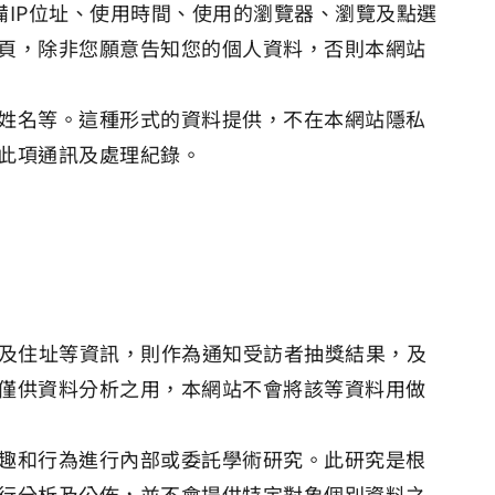
備IP位址、使用時間、使用的瀏覽器、瀏覽及點選
頁，除非您願意告知您的個人資料，否則本網站
姓名等。這種形式的資料提供，不在本網站隱私
此項通訊及處理紀錄。
l及住址等資訊，則作為通知受訪者抽獎結果，及
僅供資料分析之用，本網站不會將該等資料用做
趣和行為進行內部或委託學術研究。此研究是根
行分析及公佈，並不會提供特定對象個別資料之