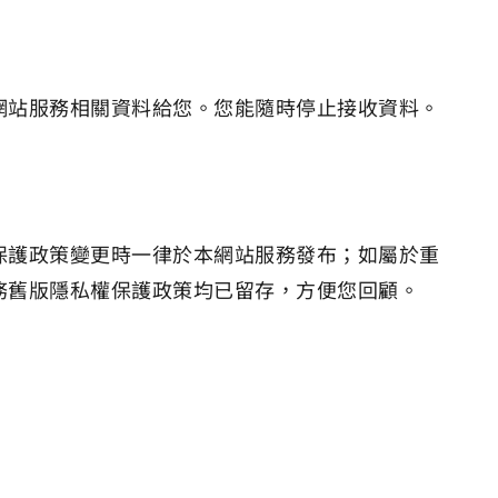
網站服務相關資料給您。您能隨時停止接收資料。
保護政策變更時一律於本網站服務發布；如屬於重
務舊版隱私權保護政策均已留存，方便您回顧。