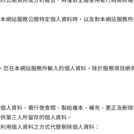
求本網站服務公開特定個人資料時，以及對本網站服務所
。您在本網站服務所輸入的個人資料，除於服務項目網
的個人資料，需行使查閱、製給複本、補充、更正及刪除
提供第三人所留存的個人資料。
或利用個人資料之方式代替刪除個人資料：