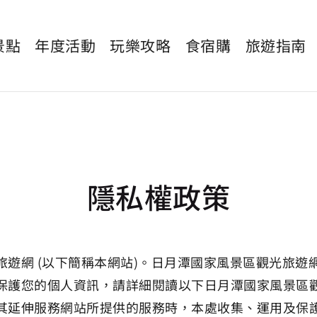
景點
年度活動
玩樂攻略
食宿購
旅遊指南
隱私權政策
遊網 (以下簡稱本網站)。日月潭國家風景區觀光旅遊
保護您的個人資訊，請詳細閱讀以下日月潭國家風景區
其延伸服務網站所提供的服務時，本處收集、運用及保