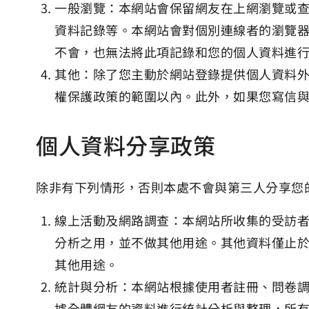
一般瀏覽：本網站會保留網友在上網瀏覽或查
資料記錄等。本網站會對個別連線者的瀏覽
不會，也無法將此項記錄和您的個人資料進
其他：除了您主動於網站登錄提供個人資料
權保護政策的範圍以內。此外，如果您寫信
個人資料分享政策
除非有下列情形，否則本處不會與第三人分享您
線上活動及網路調查：本網站所收集的受訪者
分析之用，並不做其他用途。其他資料僅止
其他用途。
統計與分析：本網站根據使用者註冊、問卷
據全體網友的資料進行統計分析與整理，所