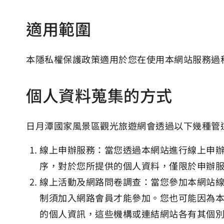
適用範圍
本隱私權保護政策適用於您在使用本網站服務過
個人資料蒐集的方式
日月潭國家風景區觀光旅遊網會透過以下幾種管
線上申辦服務：當您透過本網站進行線上申
序，對於您所提供的個人資料，僅限於申辦
線上活動及網路問卷調查：當您參加本網站
制須加入網路會員才能參加。您也可能因為
的個人資訊，這些機構或連結網站各有其個