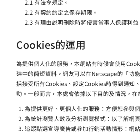
有法令規定。
有契約約定之保存期限。
有理由說明刪除時將侵害當事人保護利益
Cookies的運用
為提供個人化的服務，本網站有時候會使用Cook
碟中的簡短資料。網友可以在Netscape的「功能
括接受所有Cookies、設定Cookies時得到
動。一般而言，本處會依據以下目的及情況，在網友
為提供更好、更個人化的服務：方便您參與個人
為統計瀏覽人數及分析瀏覽模式：以了解網
追蹤點選宣導廣告或參加行銷活動情形：網站