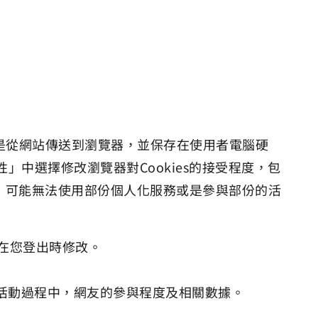
ie是從網站傳送到瀏覽器，並保存在使用者電腦硬
全性」中選擇修改瀏覽器對Cookies的接受程度，包
kies，可能無法使用部份個人化服務或是參與部份的活
並在您登出時修改。
個活動過程中，網友的參與程度及相關數據。