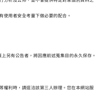
有使用者安全考量下做必要的配合。
頁上另有公告者，將因應前述蒐集目的永久保存。
等權利時，請逕洽該第三人辦理。您在本網站服