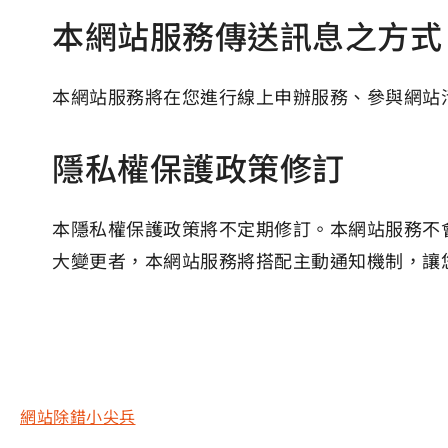
本網站服務傳送訊息之方式
本網站服務將在您進行線上申辦服務、參與網站
隱私權保護政策修訂
本隱私權保護政策將不定期修訂。本網站服務不
大變更者，本網站服務將搭配主動通知機制，讓
網站除錯小尖兵