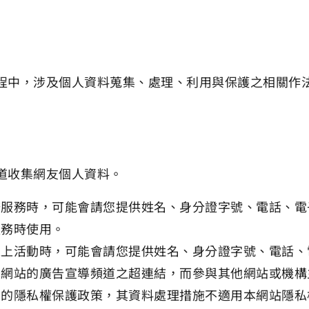
程中，涉及個人資料蒐集、處理、利用與保護之相關作
道收集網友個人資料。
辦服務時，可能會請您提供姓名、身分證字號、電話、電
服務時使用。
線上活動時，可能會請您提供姓名、身分證字號、電話、
本網站的廣告宣導頻道之超連結，而參與其他網站或機構
別的隱私權保護政策，其資料處理措施不適用本網站隱私