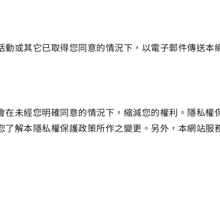
活動或其它已取得您同意的情況下，以電子郵件傳送本
會在未經您明確同意的情況下，縮減您的權利。隱私權
您了解本隱私權保護政策所作之變更。另外，本網站服