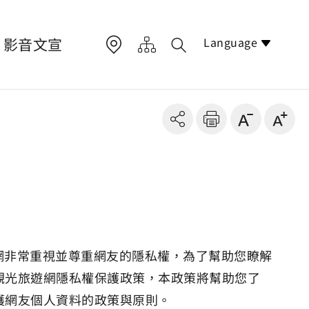
Language
影音文宣
網非常重視並尊重網友的隱私權，為了幫助您瞭解
觀光旅遊網隱私權保護政策，本政策將幫助您了
護網友個人資料的政策與原則。