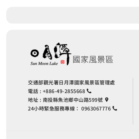
交通部觀光署日月潭國家風景區管理處
電話 :
+886-49-2855668
地址 :
南投縣魚池鄉中山路599號
24小時緊急服務專線：
0963067776