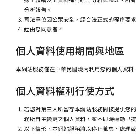
分析報告。
司法單位因公眾安全，經合法正式的程序要
經由您同意者。
個人資料使用期間與地區
本網站服務僅在中華民國境內利用您的個人資料
個人資料權利行使方式
若您對第三人所留存本網站服務間接提供您
務所自主變更之個人資料，並不即時連動已
以下情形，本網站服務將以停止蒐集、處理