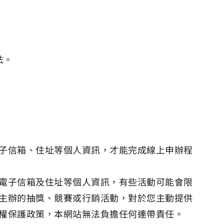
法。
子信箱、住址等個人資訊，才能完成線上申辦程
電子信箱及住址等個人資訊，有些活動可能會限
主辦的抽獎、競賽或行銷活動，對於您主動提供
權保護政策，本網站無法負擔任何連帶責任。