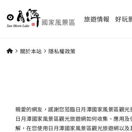
旅遊情報
好玩
關於本站
隱私權政策
親愛的網友，感謝您蒞臨日月潭國家風景區觀光旅
日月潭國家風景區觀光旅遊網如何收集、應用及
解，在您使用日月潭國家風景區觀光旅遊網以及