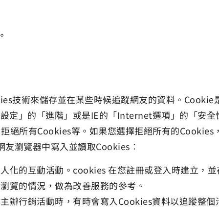
。
ies技術來儲存並在某些時候追蹤網友的資料。Cook
設定」的「進階」或是IE的「Internet選項」的「安
通知、拒絕所有Cookies等。如果您選擇拒絕所有的Coo
瀏覽器中寫入並讀取Cookies︰
化的互動活動。cookies 在您註冊或登入時建立，
頁瀏覽的情況，做為改善服務的參考。
主辦行銷活動時，有時會寫入Cookies資料以追蹤整