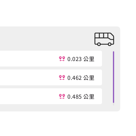
0.023 公里
0.462 公里
0.485 公里