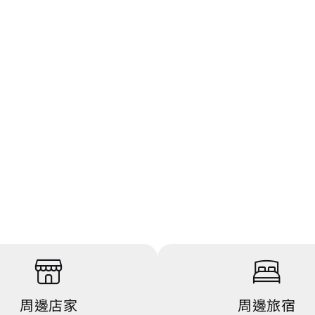
周邊店家
周邊旅宿