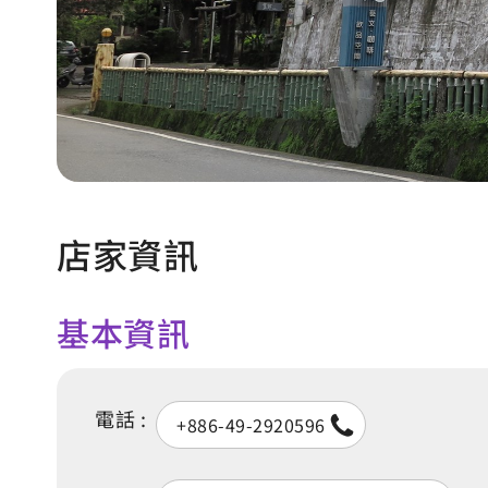
店家資訊
基本資訊
電話 :
+886-49-2920596