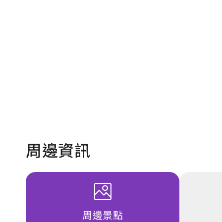
周邊資訊
周邊景點