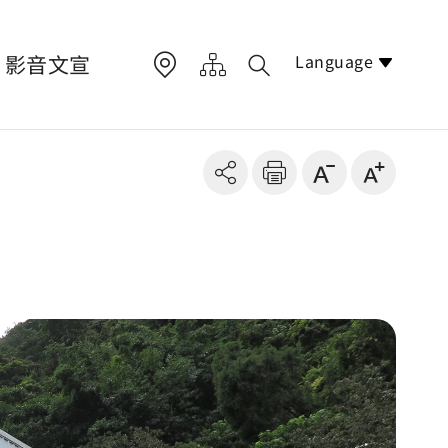
Language
影音文宣