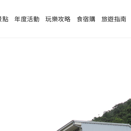
景點
年度活動
玩樂攻略
食宿購
旅遊指南