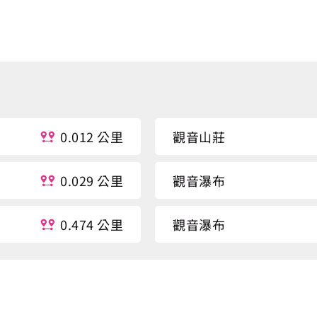
0.012 公里
觀音山莊
0.029 公里
觀音瀑布
0.474 公里
觀音瀑布