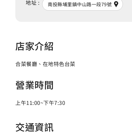
地址 :
南投縣埔里鎮中山路一段79號
店家介紹
合菜餐廳、在地特色台菜
營業時間
上午11:00~下午7:30
交通資訊