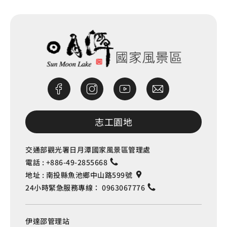
志工園地
交通部觀光署日月潭國家風景區管理處
電話 :
+886-49-2855668
地址 :
南投縣魚池鄉中山路599號
24小時緊急服務專線：
0963067776
伊達邵管理站