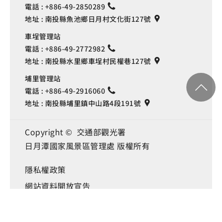
電話 :
+886-49-2850289
地址 :
南投縣魚池鄉日月村文化街127號
車埕管理站
電話 :
+886-49-2772982
地址 :
南投縣水里鄉車埕村民權巷127號
埔里管理站
電話 :
+886-49-2916060
地址 :
南投縣埔里鎮中山路4段191號
Copyright © 交通部觀光署
日月潭國家風景區管理處 版權所有
Language
隱私權政策
網站資料開放宣告
資訊安全宣告