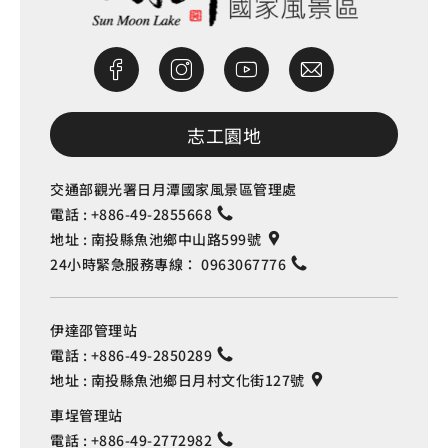
志工園地
交通部觀光署日月潭國家風景區管理處
電話 :
+886-49-2855668
地址 :
南投縣魚池鄉中山路599號
24小時緊急服務專線：
0963067776
伊達邵管理站
電話 :
+886-49-2850289
地址 :
南投縣魚池鄉日月村文化街127號
車埕管理站
電話 :
+886-49-2772982