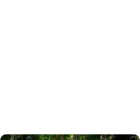
周邊資訊
周邊景點
周邊店家
周邊旅宿
推薦行程