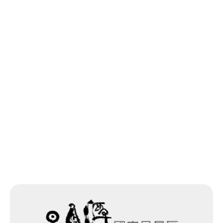
最後更新日期：2026-02-25
回列表
網站除錯小尖兵