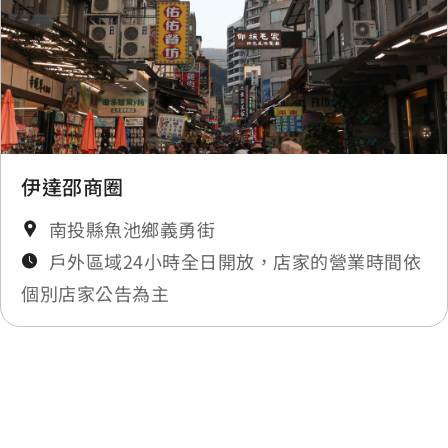
伊達邵商圈
南投縣魚池鄉義勇街
戶外區域24小時全日開放，店家的營業時間依
個別店家公告為主
最後更新日期：2025-11-27