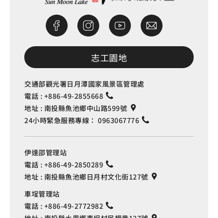
志工園地
交通部觀光署日月潭國家風景區管理處
電話 :
+886-49-2855668
地址 :
南投縣魚池鄉中山路599號
24小時緊急服務專線：
0963067776
伊達邵管理站
電話 :
+886-49-2850289
地址 :
南投縣魚池鄉日月村文化街127號
車埕管理站
電話 :
+886-49-2772982