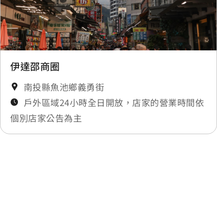
伊達邵商圈
南投縣魚池鄉義勇街
戶外區域24小時全日開放，店家的營業時間依
個別店家公告為主
最後更新日期：2025-11-19