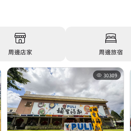
周邊店家
周邊旅宿
30309