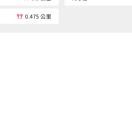
0.475 公里