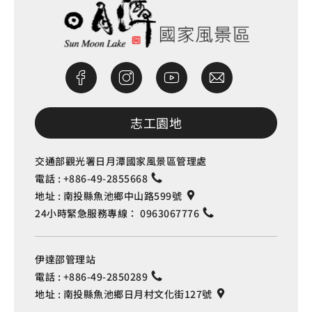
志工園地
交通部觀光署日月潭國家風景區管理處
電話 :
+886-49-2855668
地址 :
南投縣魚池鄉中山路599號
24小時緊急服務專線：
0963067776
伊達邵管理站
電話 :
+886-49-2850289
地址 :
南投縣魚池鄉日月村文化街127號