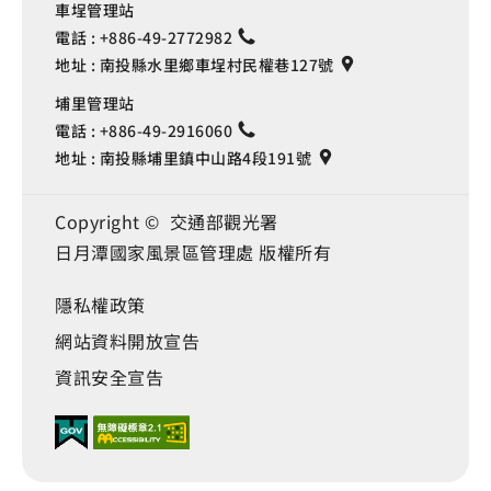
車埕管理站
電話 :
+886-49-2772982
地址 :
南投縣水里鄉車埕村民權巷127號
埔里管理站
電話 :
+886-49-2916060
地址 :
南投縣埔里鎮中山路4段191號
Copyright © 交通部觀光署
日月潭國家風景區管理處 版權所有
隱私權政策
網站資料開放宣告
資訊安全宣告
Language