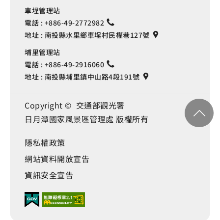
車埕管理站
電話 :
+886-49-2772982
地址 :
南投縣水里鄉車埕村民權巷127號
埔里管理站
電話 :
+886-49-2916060
地址 :
南投縣埔里鎮中山路4段191號
Copyright © 交通部觀光署
日月潭國家風景區管理處 版權所有
隱私權政策
網站資料開放宣告
資訊安全宣告
Language