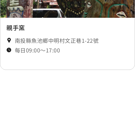
親手窯
南投縣魚池鄉中明村文正巷1-22號
每日09:00～17:00
最後更新日期：2025-11-20