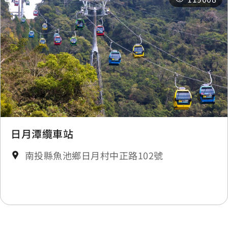
日月潭纜車站
南投縣魚池鄉日月村中正路102號