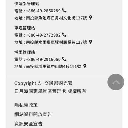
伊達邵管理站
電話 :
+886-49-2850289
地址 :
南投縣魚池鄉日月村文化街127號
車埕管理站
電話 :
+886-49-2772982
地址 :
南投縣水里鄉車埕村民權巷127號
埔里管理站
電話 :
+886-49-2916060
地址 :
南投縣埔里鎮中山路4段191號
Copyright © 交通部觀光署
日月潭國家風景區管理處 版權所有
隱私權政策
網站資料開放宣告
資訊安全宣告