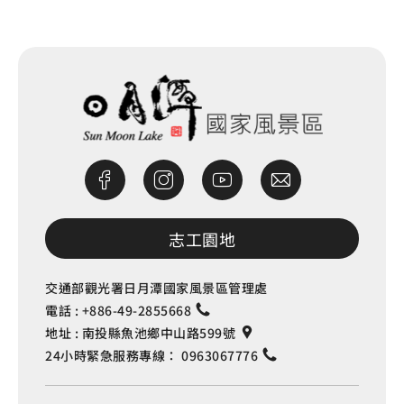
志工園地
交通部觀光署日月潭國家風景區管理處
電話 :
+886-49-2855668
地址 :
南投縣魚池鄉中山路599號
24小時緊急服務專線：
0963067776