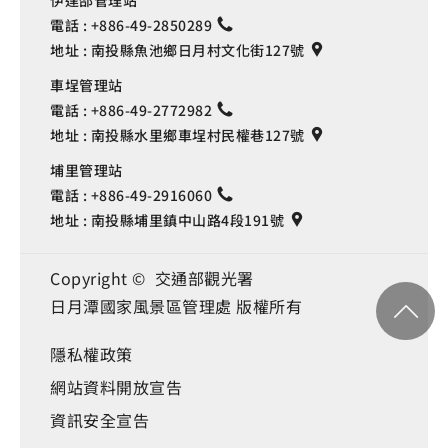
電話 :
+886-49-2850289
地址 :
南投縣魚池鄉日月村文化街127號
車埕管理站
電話 :
+886-49-2772982
地址 :
南投縣水里鄉車埕村民權巷127號
埔里管理站
電話 :
+886-49-2916060
地址 :
南投縣埔里鎮中山路4段191號
Copyright © 交通部觀光署
日月潭國家風景區管理處 版權所有
隱私權政策
網站資料開放宣告
資訊安全宣告