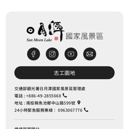
志工園地
交通部觀光署日月潭國家風景區管理處
電話 :
+886-49-2855668
地址 :
南投縣魚池鄉中山路599號
24小時緊急服務專線：
0963067776
伊達邵管理站