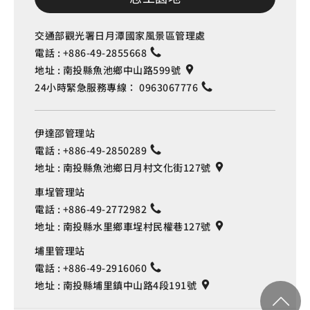
交通部觀光署日月潭國家風景區管理處
電話 :
+886-49-2855668
地址 :
南投縣魚池鄉中山路599號
24小時緊急服務專線：
0963067776
伊達邵管理站
電話 :
+886-49-2850289
地址 :
南投縣魚池鄉日月村文化街127號
車埕管理站
電話 :
+886-49-2772982
地址 :
南投縣水里鄉車埕村民權巷127號
埔里管理站
電話 :
+886-49-2916060
地址 :
南投縣埔里鎮中山路4段191號