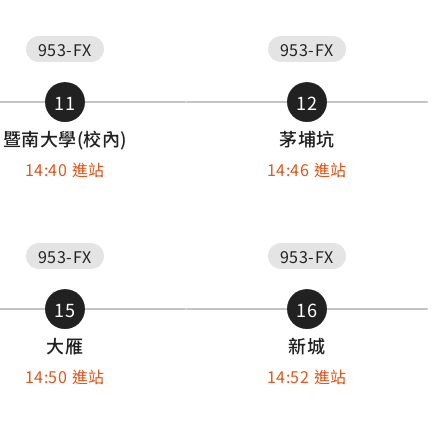
953-FX
953-FX
11
12
暨南大學(校內)
茅埔坑
14:40 進站
14:46 進站
953-FX
953-FX
15
16
大雁
新城
14:50 進站
14:52 進站