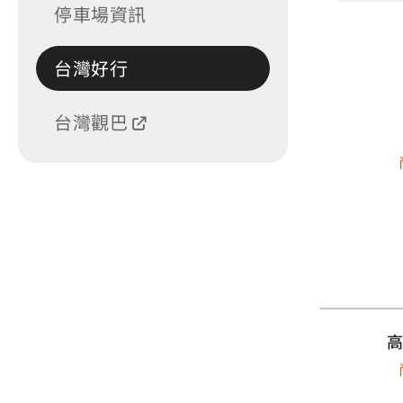
停車場資訊
台灣好行
台灣觀巴