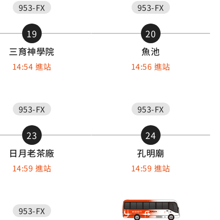
953-FX
953-FX
19
20
三育神學院
魚池
14:54 進站
14:56 進站
953-FX
953-FX
23
24
日月老茶廠
孔明廟
14:59 進站
14:59 進站
953-FX