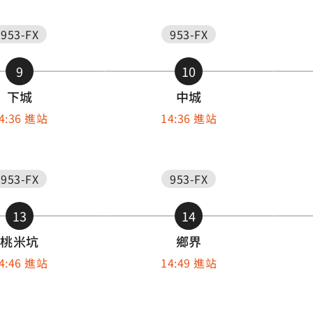
953-FX
953-FX
9
10
下城
中城
4:36 進站
14:36 進站
953-FX
953-FX
13
14
桃米坑
鄉界
4:46 進站
14:49 進站