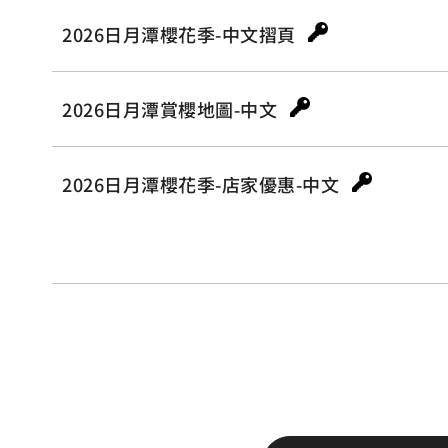
2026日月潭櫻花季-中文摺頁
2026日月潭賞櫻地圖-中文
2026日月潭櫻花季-店家優惠-中文