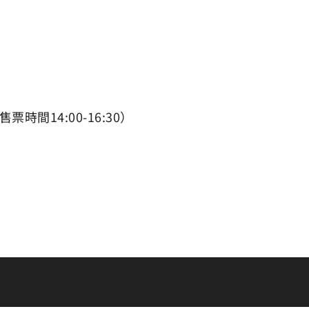
票時間14:00-16:30）