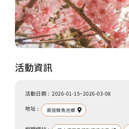
活動資訊
活動日期 :
2026-01-15~2026-03-08
地址 :
南投縣魚池鄉