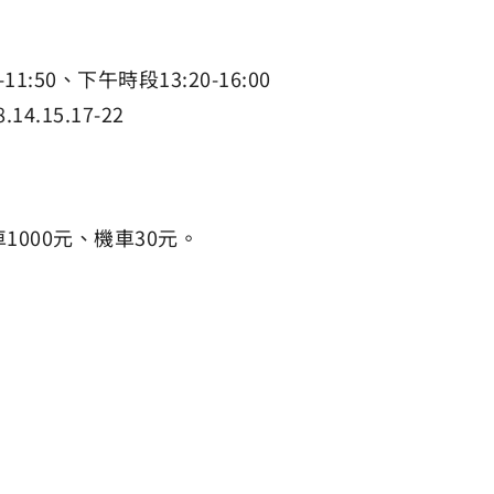
11:50、下午時段13:20-16:00
4.15.17-22
車1000元、機車30元。