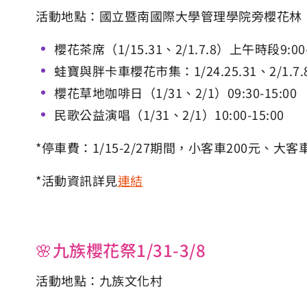
活動地點：國立暨南國際大學管理學院旁櫻花林
櫻花茶席（1/15.31、2/1.7.8）上午時段9:00-
蛙寶與胖卡車櫻花市集：1/24.25.31、2/1.7.8.1
櫻花草地咖啡日（1/31、2/1）09:30-15:00
民歌公益演唱（1/31、2/1）10:00-15:00
*停車費：1/15-2/27期間，小客車200元、大客
*活動資訊詳見
連結
🌸九族櫻花祭1/31-3/8
活動地點：九族文化村