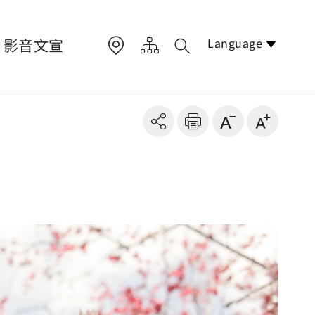
Language
影音文宣