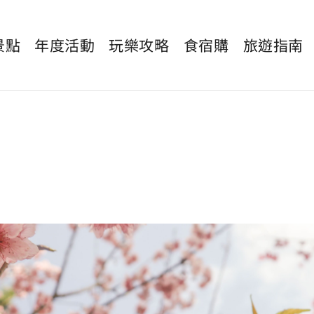
景點
年度活動
玩樂攻略
食宿購
旅遊指南