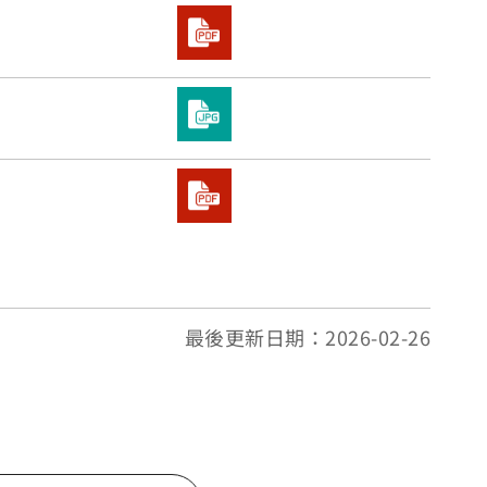
最後更新日期：2026-02-26