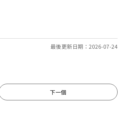
最後更新日期：2026-07-24
下一個