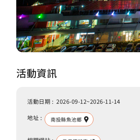
活動資訊
活動日期 :
2026-09-12~2026-11-14
地址 :
南投縣魚池鄉