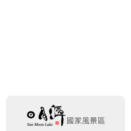
最後更新日期：2025-12-01
回列表
網站除錯小尖兵