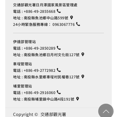
交通部觀光署日月潭國家風景區管理處
電話 :
+886-49-2855668
地址 :
南投縣魚池鄉中山路599號
24小時緊急服務專線：
0963067776
伊達邵管理站
電話 :
+886-49-2850289
地址 :
南投縣魚池鄉日月村文化街127號
車埕管理站
電話 :
+886-49-2772982
地址 :
南投縣水里鄉車埕村民權巷127號
埔里管理站
電話 :
+886-49-2916060
地址 :
南投縣埔里鎮中山路4段191號
Copyright © 交通部觀光署