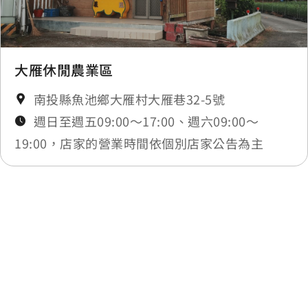
大雁休閒農業區
南投縣魚池鄉大雁村大雁巷32-5號
週日至週五09:00～17:00、週六09:00～
19:00，店家的營業時間依個別店家公告為主
最後更新日期：2025-11-14