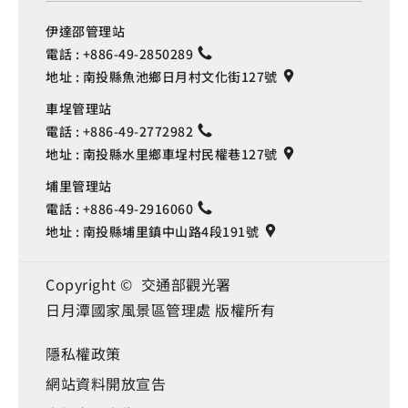
伊達邵管理站
電話 :
+886-49-2850289
地址 :
南投縣魚池鄉日月村文化街127號
車埕管理站
電話 :
+886-49-2772982
地址 :
南投縣水里鄉車埕村民權巷127號
埔里管理站
電話 :
+886-49-2916060
地址 :
南投縣埔里鎮中山路4段191號
Copyright © 交通部觀光署
日月潭國家風景區管理處 版權所有
隱私權政策
網站資料開放宣告