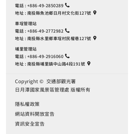
電話 :
+886-49-2850289
地址 :
南投縣魚池鄉日月村文化街127號
車埕管理站
電話 :
+886-49-2772982
地址 :
南投縣水里鄉車埕村民權巷127號
埔里管理站
電話 :
+886-49-2916060
地址 :
南投縣埔里鎮中山路4段191號
Copyright © 交通部觀光署
日月潭國家風景區管理處 版權所有
隱私權政策
網站資料開放宣告
資訊安全宣告