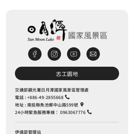
志工園地
交通部觀光署日月潭國家風景區管理處
電話 :
+886-49-2855668
地址 :
南投縣魚池鄉中山路599號
24小時緊急服務專線：
0963067776
伊達邵管理站