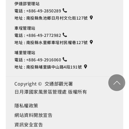
伊達邵管理站
電話 :
+886-49-2850289
地址 :
南投縣魚池鄉日月村文化街127號
車埕管理站
電話 :
+886-49-2772982
地址 :
南投縣水里鄉車埕村民權巷127號
埔里管理站
電話 :
+886-49-2916060
地址 :
南投縣埔里鎮中山路4段191號
Copyright © 交通部觀光署
日月潭國家風景區管理處 版權所有
隱私權政策
網站資料開放宣告
資訊安全宣告