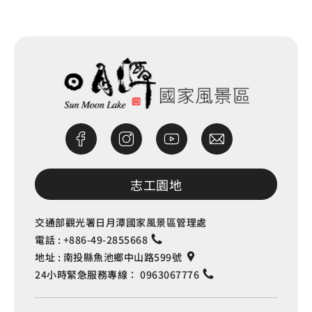
志工園地
交通部觀光署日月潭國家風景區管理處
電話 :
+886-49-2855668
地址 :
南投縣魚池鄉中山路599號
24小時緊急服務專線：
0963067776