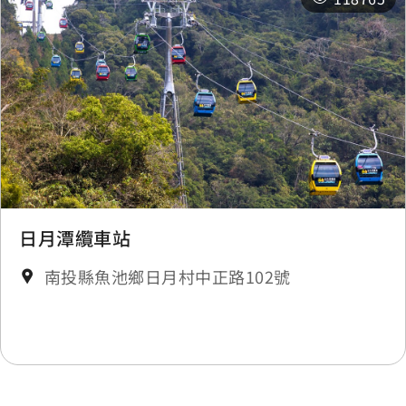
日月潭纜車站
南投縣魚池鄉日月村中正路102號