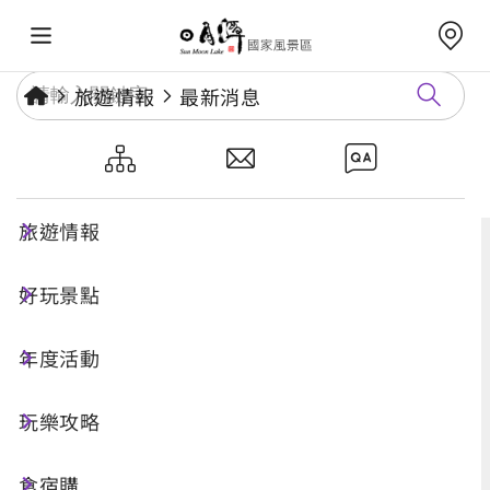
旅遊情報
最新消息
最新消息
旅遊情報
好玩景點
年度活動
玩樂攻略
食宿購
搜尋