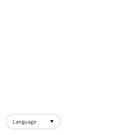
Language