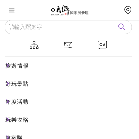
玩樂攻略
日月潭觀光圈
日月潭觀光圈
旅遊情報
好玩景點
年度活動
玩樂攻略
食宿購