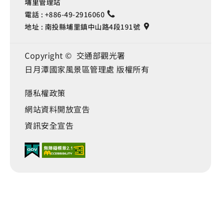
埔里管理站
電話 :
+886-49-2916060
地址 :
南投縣埔里鎮中山路4段191號
Copyright © 交通部觀光署
日月潭國家風景區管理處 版權所有
隱私權政策
網站資料開放宣告
資訊安全宣告