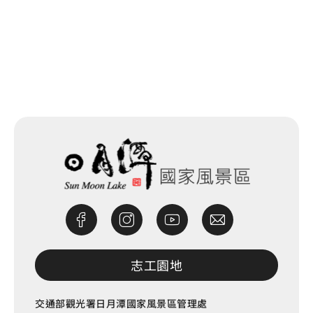
網站除錯小尖兵
志工園地
交通部觀光署日月潭國家風景區管理處