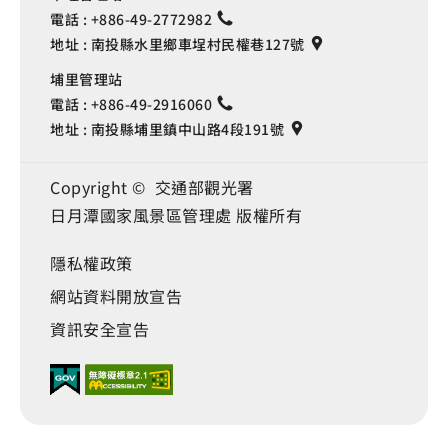
電話 :
+886-49-2772982
地址 :
南投縣水里鄉車埕村民權巷127號
埔里管理站
電話 :
+886-49-2916060
地址 :
南投縣埔里鎮中山路4段191號
Copyright © 交通部觀光署
日月潭國家風景區管理處 版權所有
隱私權政策
網站資料開放宣告
資訊安全宣告
Language