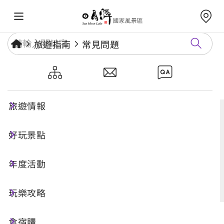
旅遊指南
常見問題
常見問題
旅遊情報
好玩景點
搜尋
年度活動
進階搜尋
玩樂攻略
食宿購