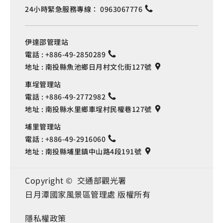
24小時緊急服務專線：
0963067776
伊達邵管理站
電話 :
+886-49-2850289
地址 :
南投縣魚池鄉日月村文化街127號
車埕管理站
電話 :
+886-49-2772982
地址 :
南投縣水里鄉車埕村民權巷127號
埔里管理站
電話 :
+886-49-2916060
地址 :
南投縣埔里鎮中山路4段191號
Copyright © 交通部觀光署
日月潭國家風景區管理處 版權所有
隱私權政策