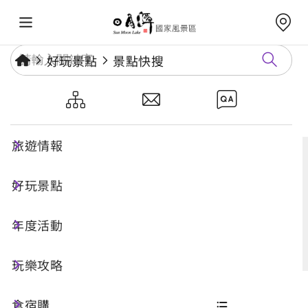
好玩景點
景點快搜
景點快搜
旅遊情報
好玩景點
搜尋
年度活動
進階搜尋
玩樂攻略
食宿購