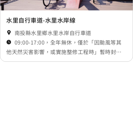
水里自行車道-水里水岸線
南投縣水里鄉水里水岸自行車道
09:00-17:00，全年無休，僅於「因颱風等其
他天然災害影響，或實施整修工程時」暫時封
閉，將公告於最新消息
最後更新日期：2025-11-14
回列表