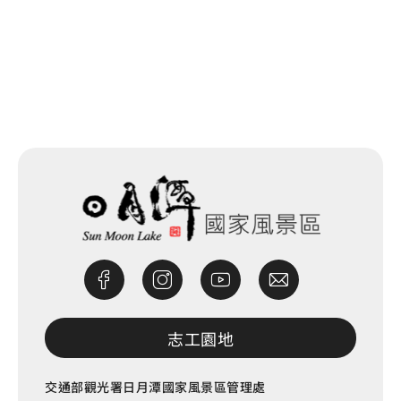
網站除錯小尖兵
志工園地
交通部觀光署日月潭國家風景區管理處