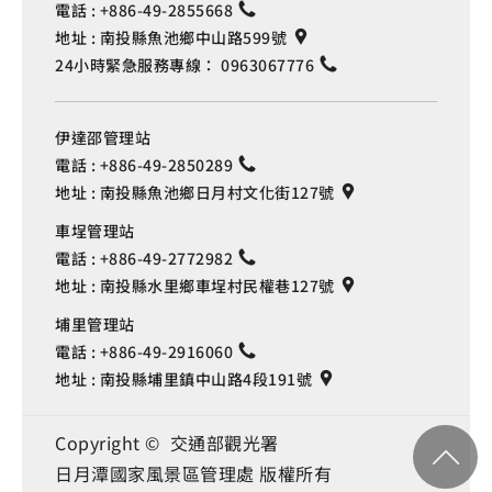
電話 :
+886-49-2855668
地址 :
南投縣魚池鄉中山路599號
24小時緊急服務專線：
0963067776
伊達邵管理站
電話 :
+886-49-2850289
地址 :
南投縣魚池鄉日月村文化街127號
車埕管理站
電話 :
+886-49-2772982
地址 :
南投縣水里鄉車埕村民權巷127號
埔里管理站
電話 :
+886-49-2916060
地址 :
南投縣埔里鎮中山路4段191號
Copyright © 交通部觀光署
日月潭國家風景區管理處 版權所有