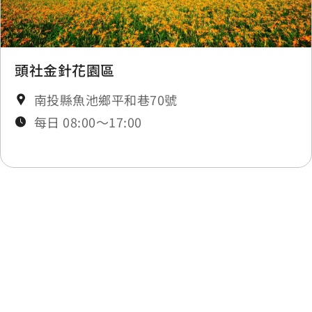
頭社金針花園區
南投縣魚池鄉平和巷70號
每日 08:00～17:00
最後更新日期：2025-11-27