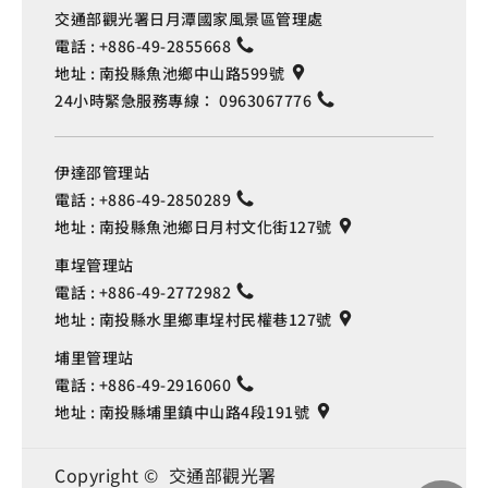
交通部觀光署日月潭國家風景區管理處
電話 :
+886-49-2855668
地址 :
南投縣魚池鄉中山路599號
24小時緊急服務專線：
0963067776
伊達邵管理站
電話 :
+886-49-2850289
地址 :
南投縣魚池鄉日月村文化街127號
車埕管理站
電話 :
+886-49-2772982
地址 :
南投縣水里鄉車埕村民權巷127號
埔里管理站
電話 :
+886-49-2916060
地址 :
南投縣埔里鎮中山路4段191號
Copyright © 交通部觀光署