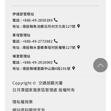
伊達邵管理站
電話 :
+886-49-2850289
地址 :
南投縣魚池鄉日月村文化街127號
車埕管理站
電話 :
+886-49-2772982
地址 :
南投縣水里鄉車埕村民權巷127號
埔里管理站
電話 :
+886-49-2916060
地址 :
南投縣埔里鎮中山路4段191號
Copyright © 交通部觀光署
日月潭國家風景區管理處 版權所有
隱私權政策
Language
網站資料開放宣告