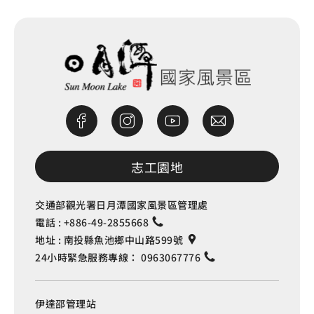
志工園地
交通部觀光署日月潭國家風景區管理處
電話 :
+886-49-2855668
地址 :
南投縣魚池鄉中山路599號
24小時緊急服務專線：
0963067776
伊達邵管理站