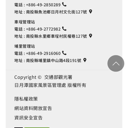
電話 :
+886-49-2850289
地址 :
南投縣魚池鄉日月村文化街127號
車埕管理站
電話 :
+886-49-2772982
地址 :
南投縣水里鄉車埕村民權巷127號
埔里管理站
電話 :
+886-49-2916060
地址 :
南投縣埔里鎮中山路4段191號
Copyright © 交通部觀光署
日月潭國家風景區管理處 版權所有
隱私權政策
網站資料開放宣告
資訊安全宣告