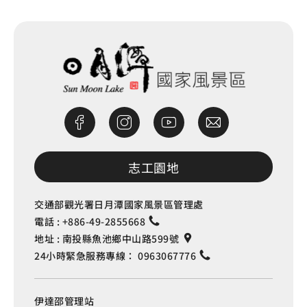
志工園地
交通部觀光署日月潭國家風景區管理處
電話 :
+886-49-2855668
地址 :
南投縣魚池鄉中山路599號
24小時緊急服務專線：
0963067776
伊達邵管理站