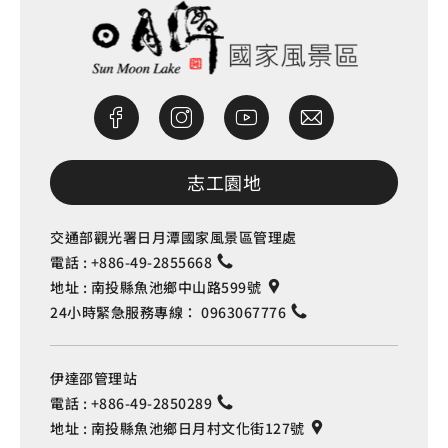
志工園地
交通部觀光署日月潭國家風景區管理處
電話 :
+886-49-2855668
地址 :
南投縣魚池鄉中山路599號
24小時緊急服務專線：
0963067776
伊達邵管理站
電話 :
+886-49-2850289
地址 :
南投縣魚池鄉日月村文化街127號