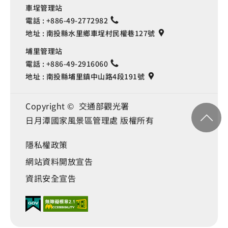
車埕管理站
電話 :
+886-49-2772982
地址 :
南投縣水里鄉車埕村民權巷127號
埔里管理站
電話 :
+886-49-2916060
地址 :
南投縣埔里鎮中山路4段191號
Copyright © 交通部觀光署
日月潭國家風景區管理處 版權所有
隱私權政策
網站資料開放宣告
資訊安全宣告
Language