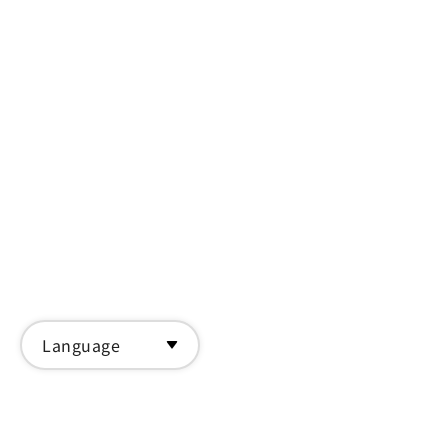
Language
回列表