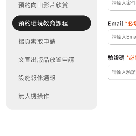
預約向山影片欣賞
預約環境教育課程
Email
必
摺頁索取申請
驗證碼
必
文宣出版品放置申請
設施報修通報
無人機操作