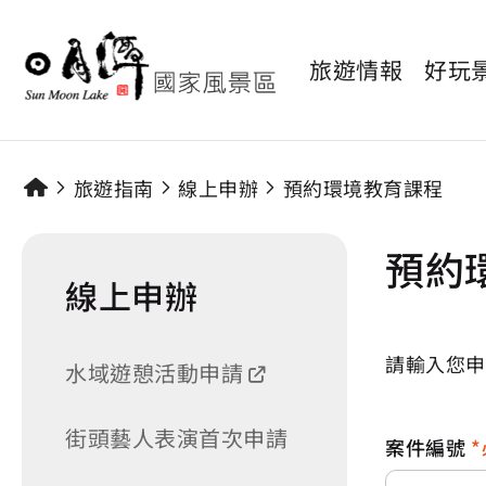
旅遊情報
好玩
旅遊指南
線上申辦
預約環境教育課程
預約
線上申辦
請輸入您申
水域遊憩活動申請
街頭藝人表演首次申請
案件編號