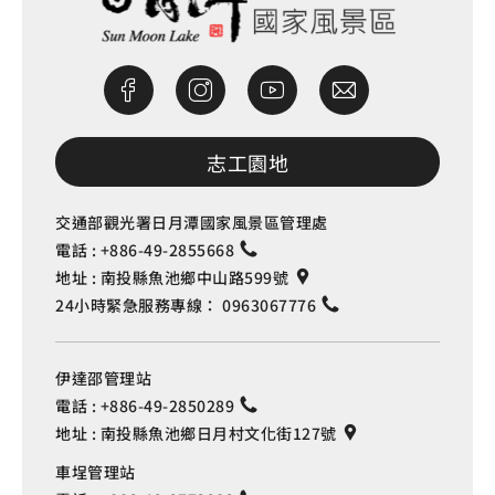
志工園地
交通部觀光署日月潭國家風景區管理處
電話 :
+886-49-2855668
地址 :
南投縣魚池鄉中山路599號
24小時緊急服務專線：
0963067776
伊達邵管理站
電話 :
+886-49-2850289
地址 :
南投縣魚池鄉日月村文化街127號
車埕管理站