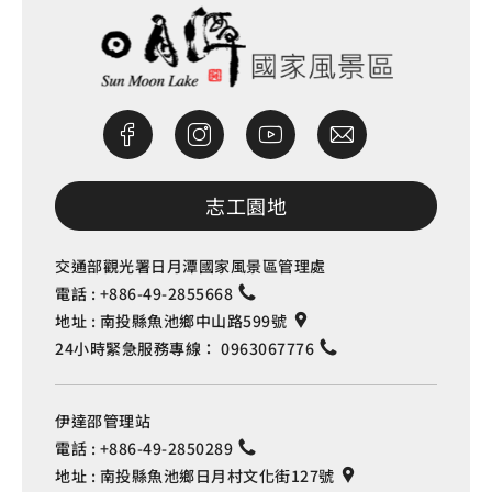
志工園地
交通部觀光署日月潭國家風景區管理處
電話 :
+886-49-2855668
地址 :
南投縣魚池鄉中山路599號
24小時緊急服務專線：
0963067776
伊達邵管理站
電話 :
+886-49-2850289
地址 :
南投縣魚池鄉日月村文化街127號