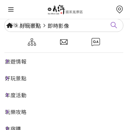
好玩景點
即時影像
文武廟
旅遊情報
好玩景點
年度活動
玩樂攻略
食宿購