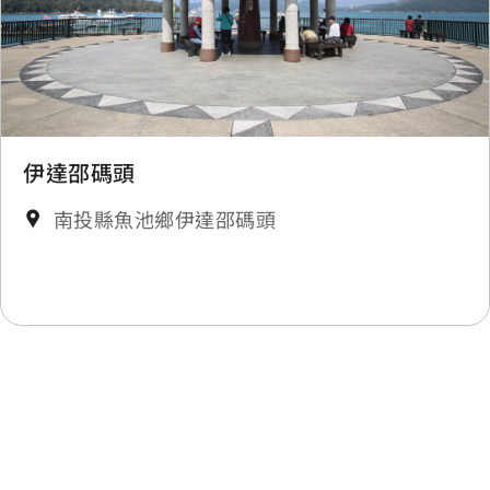
伊達邵碼頭
南投縣魚池鄉伊達邵碼頭
最後更新日期：2026-08-04