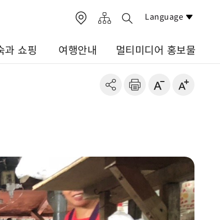
Language
숙과 쇼핑
여행안내
멀티미디어 홍보물