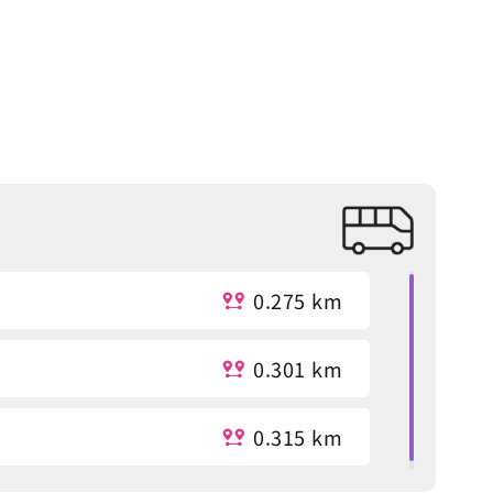
0.275 km
0.301 km
0.315 km