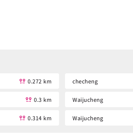
0.272 km
checheng
0.3 km
Waijucheng
0.314 km
Waijucheng