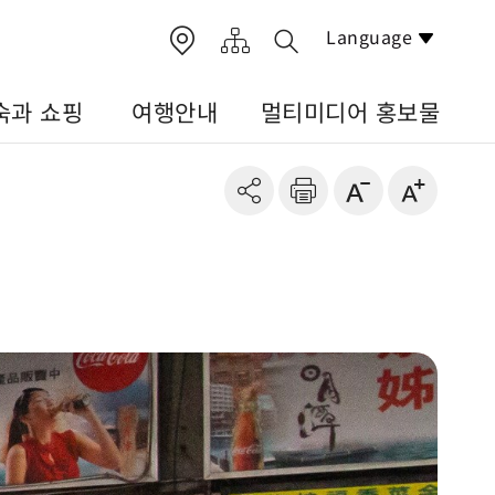
Language
숙과 쇼핑
여행안내
멀티미디어 홍보물