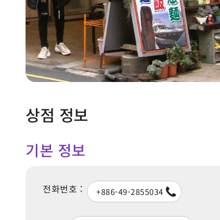
상점 정보
기본 정보
전화번호 :
+886-49-2855034