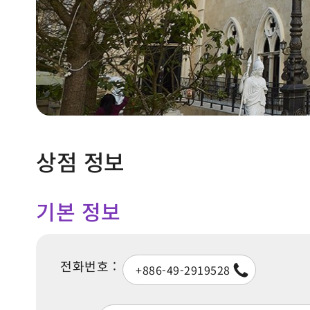
상점 정보
기본 정보
전화번호 :
+886-49-2919528