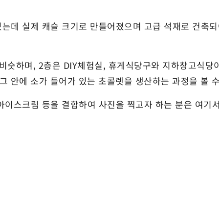
있는데 실제 캐슬 크기로 만들어졌으며 고급 석재로 건축
비슷하며, 2층은 DIY체험실, 휴게식당구와 지하창고식
 그 안에 소가 들어가 있는 초콜렛을 생산하는 과정을 볼 수
아이스크림 등을 결합하여 사진을 찍고자 하는 분은 여기서
.