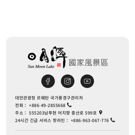
대만관광청 르웨탄 국가풍경구관리처
전화：
+886-49-2855668
주소：
555203남투현 어지향 중산로 599호
24시간 긴급 서비스 핫라인：
+886-963-067-776